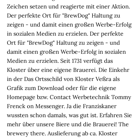
Zeichen setzen und reagierte mit einer Aktion.
Der perfekte Ort für "BrewDog" Haltung zu
zeigen - und damit einen großen Werbe-Erfolg
in sozialen Medien zu erzielen. Der perfekte
Ort für "BrewDog" Haltung zu zeigen - und
damit einen großen Werbe-Erfolg in sozialen
Medien zu erzielen. Seit 1731 verfügt das
Kloster über eine eigene Brauerei. Die Einkehr
in der Das Ortsschild von Kloster Veßra als
Grafik zum Download oder für die eigene
Homepage bzw. Contact Werbetechnik Tommy
Frenck on Messenger. Ja die Franziskaner
wussten schon damals, was gut ist. Erfahren Sie
mehr über unsere Biere und die Brauerei! The
brewery there. Auslieferung ab ca. Kloster