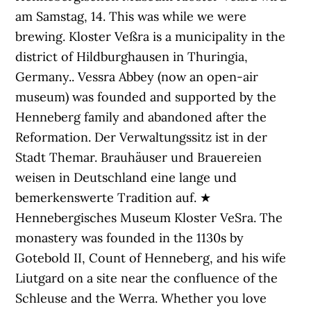
am Samstag, 14. This was while we were
brewing. Kloster Veßra is a municipality in the
district of Hildburghausen in Thuringia,
Germany.. Vessra Abbey (now an open-air
museum) was founded and supported by the
Henneberg family and abandoned after the
Reformation. Der Verwaltungssitz ist in der
Stadt Themar. Brauhäuser und Brauereien
weisen in Deutschland eine lange und
bemerkenswerte Tradition auf. ★
Hennebergisches Museum Kloster VeSra. The
monastery was founded in the 1130s by
Gotebold II, Count of Henneberg, and his wife
Liutgard on a site near the confluence of the
Schleuse and the Werra. Whether you love